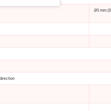
Ø5 mm (0.
direction