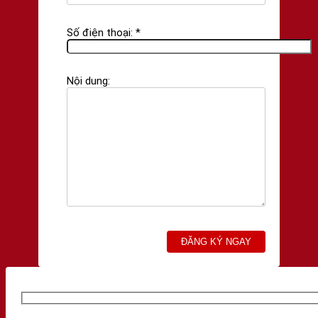
Số điện thoại: *
Nội dung: