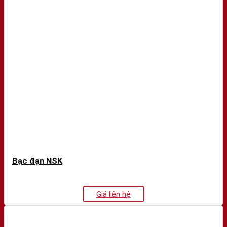
Bạc đạn NSK
Giá liên hệ