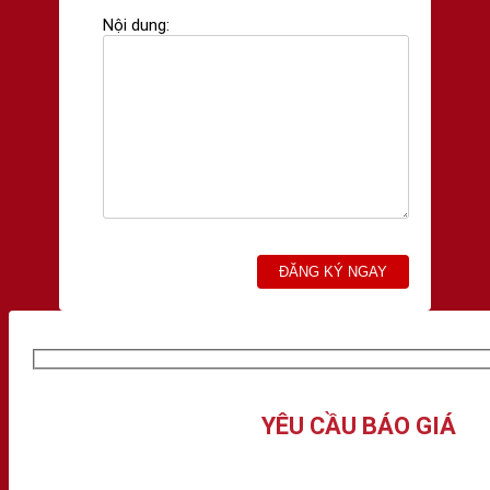
Nội dung:
YÊU CẦU BÁO GIÁ