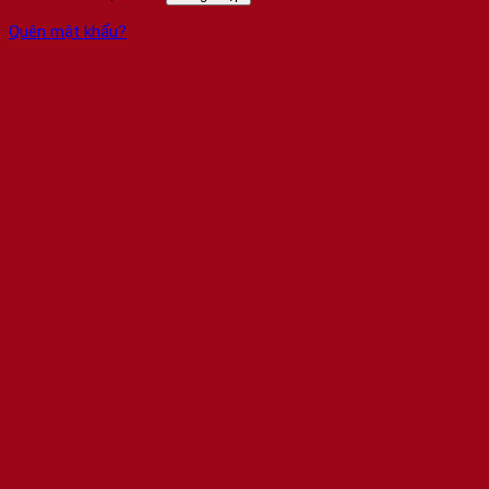
Quên mật khẩu?